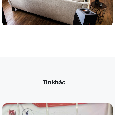
Tin khác...