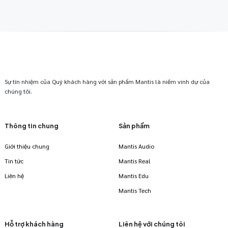
Sự tín nhiệm của Quý khách hàng với sản phẩm Mantis là niềm vinh dự của
chúng tôi.
Thông tin chung
Sản phẩm
Giới thiệu chung
Mantis Audio
Tin tức
Mantis Real
Liên hệ
Mantis Edu
Mantis Tech
Hỗ trợ khách hàng
Liên hệ với chúng tôi